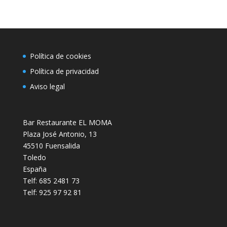
Política de cookies
Política de privacidad
Aviso legal
Bar Restaurante EL MOMA
Plaza José Antonio, 13
45510 Fuensalida
Toledo
España
Telf: 685 2481 73
Telf: 925 97 92 81