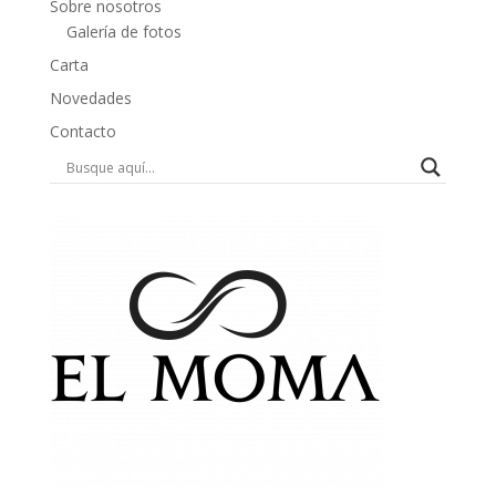
Sobre nosotros
Galería de fotos
Carta
Novedades
Contacto